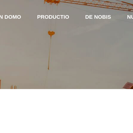
IN DOMO
PRODUCTIO
DE NOBIS
N