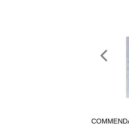
COMMENDA