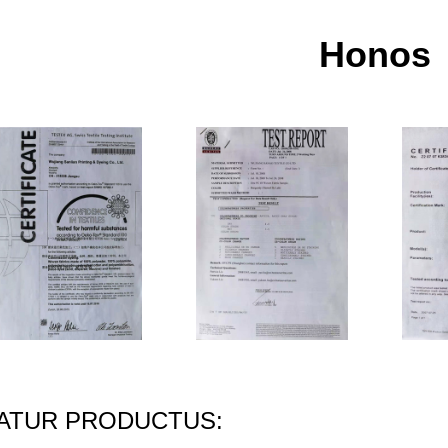
Honos
TUR PRODUCTUS: