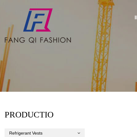
PRODUCTIO
Refrigerant Vests